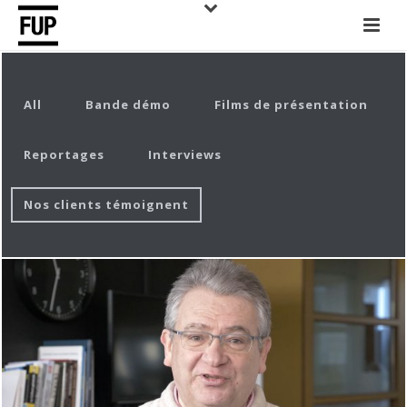
All
Bande démo
Films de présentation
Reportages
Interviews
Nos clients témoignent