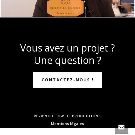
Vous avez un projet ?
Une question ?
CONTACTEZ-NOUS !
© 2019 FOLLOW US PRODUCTIONS
Mentions légales